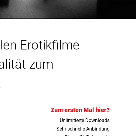
len Erotikfilme
alität zum
.
Zum ersten Mal hier?
Unlimitierte Downloads
Sehr schnelle Anbindung