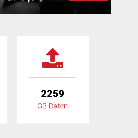
2259
GB Daten