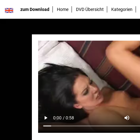
zum Download
Home
DVD Übersicht
Kategorien