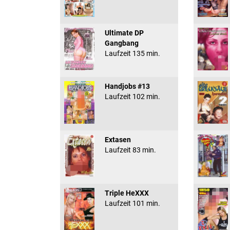
Ultimate DP
Gangbang
Laufzeit 135 min.
Handjobs #13
Laufzeit 102 min.
Extasen
Laufzeit 83 min.
Triple HeXXX
Laufzeit 101 min.