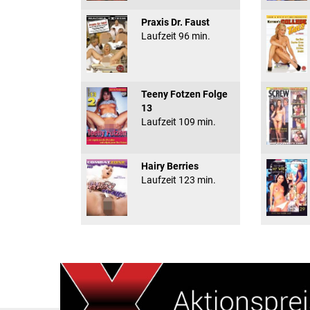
Praxis Dr. Faust
Laufzeit 96 min.
Teeny Fotzen Folge
13
Laufzeit 109 min.
Hairy Berries
Laufzeit 123 min.