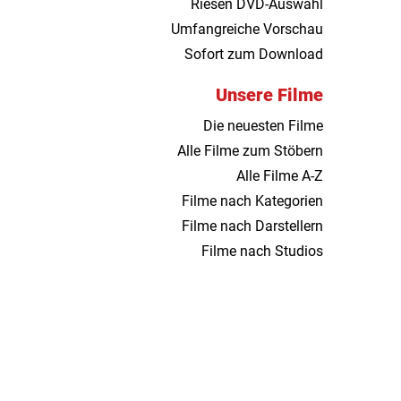
Riesen DVD-Auswahl
Umfangreiche Vorschau
Sofort zum Download
Unsere Filme
Die neuesten Filme
Alle Filme zum Stöbern
Alle Filme A-Z
Filme nach Kategorien
Filme nach Darstellern
Filme nach Studios